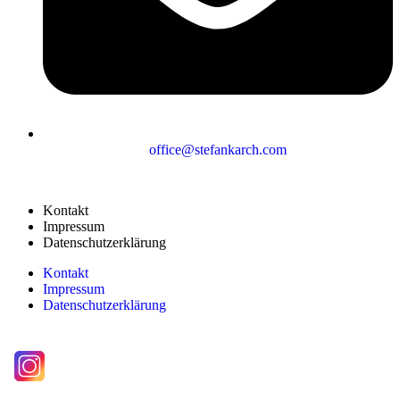
office@stefankarch.com
Kontakt
Impressum
Datenschutzerklärung
Kontakt
Impressum
Datenschutzerklärung