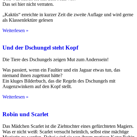
Das sei hier nicht verraten.
„Kaktüs“ erreichte in kurzer Zeit die zweite Auflage und wird gerne
als Klassenlektüre gelesen
Weiterlesen »
Und der Dschungel steht Kopf
Die Tiere des Dschungels zeigen Mut zum Anderssein!
Was passiert, wenn ein Faultier und ein Jaguar etwas tun, das
niemand ihnen zugetraut hätte?
Ein kluges Bilderbuch, das die Regeln des Dschungels mit
Augenzwinkern auf den Kopf stellt.
Weiterlesen »
Robin und Scarlet
Das Mädchen Scarlet ist die Ziehtochter eines gefürchteten Magiers.
Was er nicht weiß: Scarlet versucht heimlich, selbst eine mächtige