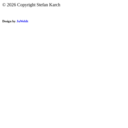
© 2026 Copyright Stefan Karch
Design by
JuWebIt