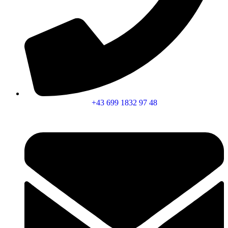
+43 699 1832 97 48