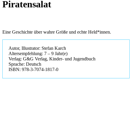
Piratensalat
Eine Geschichte über wahre Größe und echte Held*innen.
Autor, Illustrator: Stefan Karch
Altersempfehlung: 7 – 9 Jahr(e)
Verlag: G&G Verlag, Kinder- und Jugendbuch
Sprache: Deutsch
ISBN: 978-3-7074-1817-0