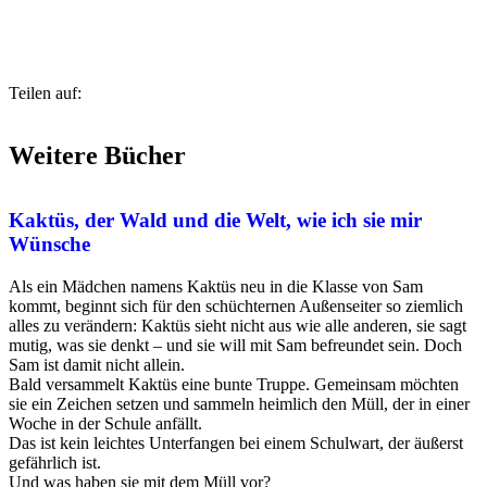
Teilen auf:
Weitere Bücher
Kaktüs, der Wald und die Welt, wie ich sie mir
Wünsche
Als ein Mädchen namens Kaktüs neu in die Klasse von Sam
kommt, beginnt sich für den schüchternen Außenseiter so ziemlich
alles zu verändern: Kaktüs sieht nicht aus wie alle anderen, sie sagt
mutig, was sie denkt – und sie will mit Sam befreundet sein. Doch
Sam ist damit nicht allein.
Bald versammelt Kaktüs eine bunte Truppe. Gemeinsam möchten
sie ein Zeichen setzen und sammeln heimlich den Müll, der in einer
Woche in der Schule anfällt.
Das ist kein leichtes Unterfangen bei einem Schulwart, der äußerst
gefährlich ist.
Und was haben sie mit dem Müll vor?