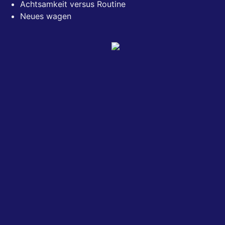
Achtsamkeit versus Routine
Neues wagen